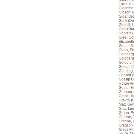
Love als
Giacomo,
Gibson, 
Gigandet
Gimli (De
Gioielli,
Girls (D
Horvath)
Glee (Col
Elizabet
Glenn, Sc
Gless, S
Goldberg
Goldberg
Goldblum,
Gollum (
Gooding j
Gossett jr
Gossip Gi
Howie Arc
Gould, Ell
Graham, 
Grant, H
Gravity (
Matt Kowa
Gray, Lin
Green, E
Greene, 
Greene, 
Gregson 
Greys An
als Dr. M