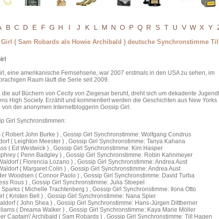
A
B
C
D
E
F
G
H
I
J
K
L
M
N
O
P
Q
R
S
T
U
V
W
X
Y
 Girl ( Sam Robards als Howie Archibald ) deutsche Synchronstimme Til
irl
rl, eine amerikanische Fernsehserie, war 2007 erstmals in den USA zu sehen, im
rachigen Raum läuft die Serie seit 2009.
, die auf Büchern von Cecily von Ziegesar beruht, dreht sich um dekadente Jugendl
ens High Society. Erzählt und kommentiert werden die Geschichten aus New Yorks
 von der anonymen Internetbloggerin Gossip Girl.
ip Girl Synchronstimmen:
 ( Robert John Burke ) , Gossip Girl Synchronstimme: Wolfgang Condrus
dorf ( Leighton Meester ) , Gossip Girl Synchronstimme: Tanya Kahana
ss ( Ed Westwick ) , Gossip Girl Synchronstimme: Kim Hasper
hrey ( Penn Badgley ) , Gossip Girl Synchronstimme: Robin Kahnmeyer
aldorf ( Florencia Lozano ) , Gossip Girl Synchronstimme: Andrea Aust
aldorf ( Margaret Colin ) , Gossip Girl Synchronstimme: Andrea Aust
 der Woodsen ( Connor Paolo ) , Gossip Girl Synchronstimme: David Turba
ess Rous ) , Gossip Girl Synchronstimme: Julia Stoepel
Sparks ( Michelle Trachtenberg ) , Gossip Girl Synchronstimme: Ilona Otto
rl ( Kristen Bell ) , Gossip Girl Synchronstimme: Nana Spier
ldorf ( John Shea ) , Gossip Girl Synchronstimme: Hans-Jürgen Dittberner
liams ( Dreama Walker ) , Gossip Girl Synchronstimme: Kaya Marie Möller
er Captain\' Archibald ( Sam Robards ) , Gossip Girl Synchronstimme: Till Hagen