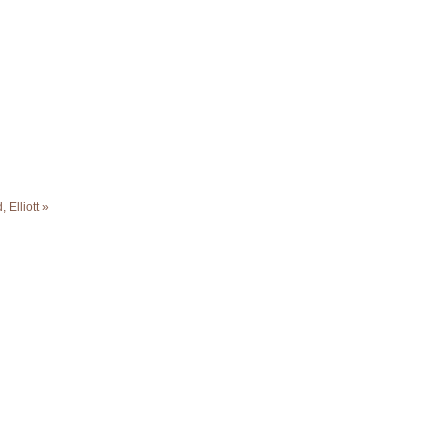
 Elliott »