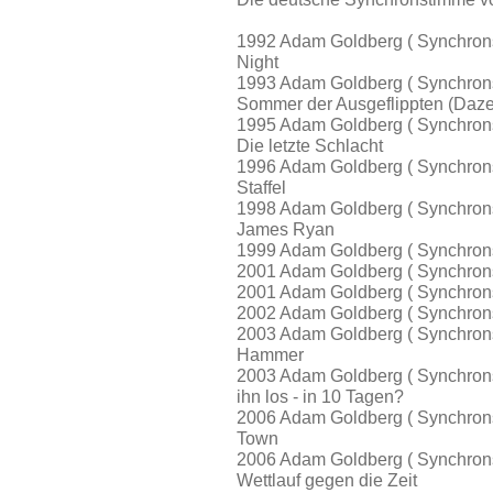
1992 Adam Goldberg ( Synchrons
Night
1993 Adam Goldberg ( Synchrons
Sommer der Ausgeflippten (Daz
1995 Adam Goldberg ( Synchrons
Die letzte Schlacht
1996 Adam Goldberg ( Synchrons
Staffel
1998 Adam Goldberg ( Synchrons
James Ryan
1999 Adam Goldberg ( Synchron
2001 Adam Goldberg ( Synchrons
2001 Adam Goldberg ( Synchrons
2002 Adam Goldberg ( Synchron
2003 Adam Goldberg ( Synchron
Hammer
2003 Adam Goldberg ( Synchrons
ihn los - in 10 Tagen?
2006 Adam Goldberg ( Synchron
Town
2006 Adam Goldberg ( Synchrons
Wettlauf gegen die Zeit