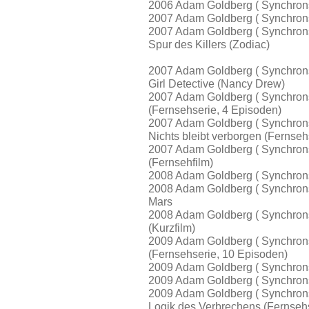
2006 Adam Goldberg ( Synchrons
2007 Adam Goldberg ( Synchrons
2007 Adam Goldberg ( Synchrons
Spur des Killers (Zodiac)
2007 Adam Goldberg ( Synchron
Girl Detective (Nancy Drew)
2007 Adam Goldberg ( Synchron
(Fernsehserie, 4 Episoden)
2007 Adam Goldberg ( Synchron
Nichts bleibt verborgen (Fernseh
2007 Adam Goldberg ( Synchron
(Fernsehfilm)
2008 Adam Goldberg ( Synchrons
2008 Adam Goldberg ( Synchrons
Mars
2008 Adam Goldberg ( Synchron
(Kurzfilm)
2009 Adam Goldberg ( Synchron
(Fernsehserie, 10 Episoden)
2009 Adam Goldberg ( Synchrons
2009 Adam Goldberg ( Synchron
2009 Adam Goldberg ( Synchron
Logik des Verbrechens (Fernsehs