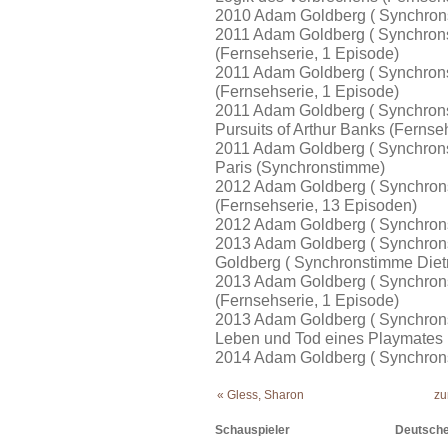
2010 Adam Goldberg ( Synchron
2011 Adam Goldberg ( Synchrons
(Fernsehserie, 1 Episode)
2011 Adam Goldberg ( Synchronst
(Fernsehserie, 1 Episode)
2011 Adam Goldberg ( Synchrons
Pursuits of Arthur Banks (Fernse
2011 Adam Goldberg ( Synchrons
Paris (Synchronstimme)
2012 Adam Goldberg ( Synchron
(Fernsehserie, 13 Episoden)
2012 Adam Goldberg ( Synchrons
2013 Adam Goldberg ( Synchron
Goldberg ( Synchronstimme Dietm
2013 Adam Goldberg ( Synchrons
(Fernsehserie, 1 Episode)
2013 Adam Goldberg ( Synchrons
Leben und Tod eines Playmates 
2014 Adam Goldberg ( Synchron
« Gless, Sharon
zu
Schauspieler
Deutsche