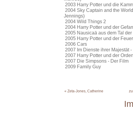
2003 Harry Potter und die Kam
2004 Sky Captain and the World o
Jennings)
2004 Wild Things 2
2004 Harry Potter und der Gef
2005 Nausicaä aus dem Tal der
2005 Harry Potter und der Feue
2006 Cars
2007 Im Dienste ihrer Majestät -
2007 Harry Potter und der Orde
2007 Die Simpsons - Der Film
2009 Family Guy
« Zeta-Jones, Catherine
zu
I